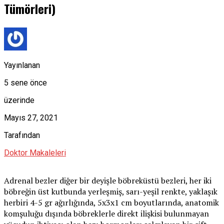
Tümörleri)
Yayınlanan
5 sene önce
üzerinde
Mayıs 27, 2021
Tarafından
Doktor Makaleleri
Adrenal bezler diğer bir deyişle böbreküstü bezleri, her iki
böbreğin üst kutbunda yerleşmiş, sarı-yeşil renkte, yaklaşık
herbiri 4-5 gr ağırlığında, 5x3x1 cm boyutlarında, anatomik
komşuluğu dışında böbreklerle direkt ilişkisi bulunmayan