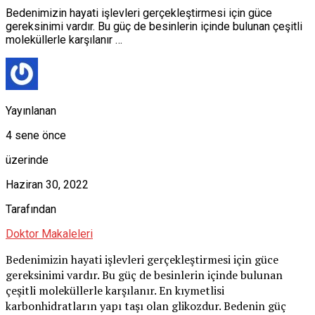
Bedenimizin hayati işlevleri gerçekleştirmesi için güce
gereksinimi vardır. Bu güç de besinlerin içinde bulunan çeşitli
moleküllerle karşılanır …
Yayınlanan
4 sene önce
üzerinde
Haziran 30, 2022
Tarafından
Doktor Makaleleri
Bedenimizin hayati işlevleri gerçekleştirmesi için güce
gereksinimi vardır. Bu güç de besinlerin içinde bulunan
çeşitli moleküllerle karşılanır. En kıymetlisi
karbonhidratların yapı taşı olan glikozdur. Bedenin güç