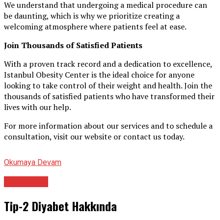
We understand that undergoing a medical procedure can
be daunting, which is why we prioritize creating a
welcoming atmosphere where patients feel at ease.
Join Thousands of Satisfied Patients
With a proven track record and a dedication to excellence,
Istanbul Obesity Center is the ideal choice for anyone
looking to take control of their weight and health. Join the
thousands of satisfied patients who have transformed their
lives with our help.
For more information about our services and to schedule a
consultation, visit our website or contact us today.
Okumaya Devam
Diyetisyen
Tip-2 Diyabet Hakkında