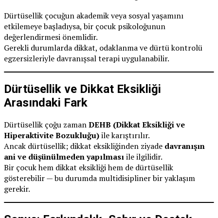
Dürtüsellik çocuğun akademik veya sosyal yaşamını
etkilemeye başladıysa, bir çocuk psikoloğunun
değerlendirmesi önemlidir.
Gerekli durumlarda dikkat, odaklanma ve dürtü kontrolü
egzersizleriyle davranışsal terapi uygulanabilir.
Dürtüsellik ve Dikkat Eksikliği
Arasındaki Fark
Dürtüsellik çoğu zaman
DEHB (Dikkat Eksikliği ve
Hiperaktivite Bozukluğu)
ile karıştırılır.
Ancak dürtüsellik; dikkat eksikliğinden ziyade
davranışın
ani ve düşünülmeden yapılması
ile ilgilidir.
Bir çocuk hem dikkat eksikliği hem de dürtüsellik
gösterebilir — bu durumda multidisipliner bir yaklaşım
gerekir.