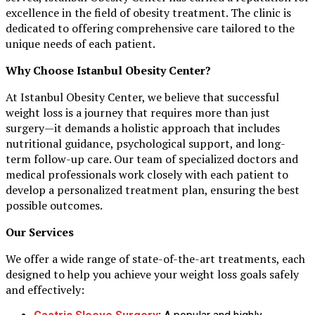
excellence in the field of obesity treatment. The clinic is
dedicated to offering comprehensive care tailored to the
unique needs of each patient.
Why Choose Istanbul Obesity Center?
At Istanbul Obesity Center, we believe that successful
weight loss is a journey that requires more than just
surgery—it demands a holistic approach that includes
nutritional guidance, psychological support, and long-
term follow-up care. Our team of specialized doctors and
medical professionals work closely with each patient to
develop a personalized treatment plan, ensuring the best
possible outcomes.
Our Services
We offer a wide range of state-of-the-art treatments, each
designed to help you achieve your weight loss goals safely
and effectively: