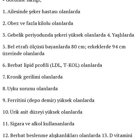
1. Ailesinde şeker hastası olanlarda
2. Obez ve fazla kilolu olanlarda
3. Gebelik periyodunda şekeri yüksek olanlarda 4. Yaşlılarda
5. Bel etrafı ölçüsü bayanlarda 80 cm; erkeklerde 94 cm
üzerinde olanlarda
6. Berbat lipid profili (LDL, T-KOL) olanlarda
7. Kronik gerilimi olanlarda
8. Uyku sorunu olanlarda
9. Ferritini (depo demir) yüksek olanlarda
10. Ürik asit düzeyi yüksek olanlarda
11. Sigara ve alkol kullananlarda
12. Berbat beslenme alışkanlıkları olanlarda 13. D vitamini