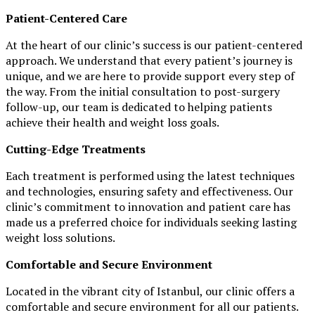
Patient-Centered Care
At the heart of our clinic’s success is our patient-centered
approach. We understand that every patient’s journey is
unique, and we are here to provide support every step of
the way. From the initial consultation to post-surgery
follow-up, our team is dedicated to helping patients
achieve their health and weight loss goals.
Cutting-Edge Treatments
Each treatment is performed using the latest techniques
and technologies, ensuring safety and effectiveness. Our
clinic’s commitment to innovation and patient care has
made us a preferred choice for individuals seeking lasting
weight loss solutions.
Comfortable and Secure Environment
Located in the vibrant city of Istanbul, our clinic offers a
comfortable and secure environment for all our patients.