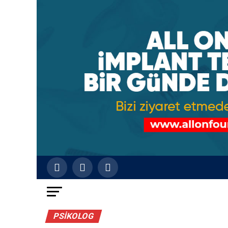
PSIKOLOG