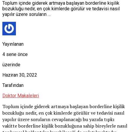
Toplum içinde giderek artmaya başlayan borderline kişilik
bozukluğu nedir, en çok kimlerde görülür ve tedavisi nasıl
yapılır üzere soruların …
Yayınlanan
4 sene önce
üzerinde
Haziran 30, 2022
Tarafından
Doktor Makaleleri
Toplum içinde giderek artmaya başlayan borderline kişilik
bozukluğu nedir, en çok kimlerde görülür ve tedavisi nasıl
yapılır üzere soruların cevaplanacağı bu yazıda tıpkı
vakitte borderline kişilik bozukluğuna sahip bireylerle nasıl