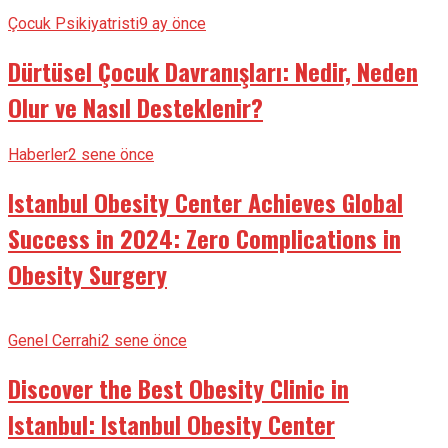
Çocuk Psikiyatristi
9 ay önce
Dürtüsel Çocuk Davranışları: Nedir, Neden
Olur ve Nasıl Desteklenir?
Haberler
2 sene önce
Istanbul Obesity Center Achieves Global
Success in 2024: Zero Complications in
Obesity Surgery
Genel Cerrahi
2 sene önce
Discover the Best Obesity Clinic in
Istanbul: Istanbul Obesity Center