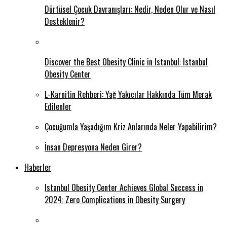
Dürtüsel Çocuk Davranışları: Nedir, Neden Olur ve Nasıl
Desteklenir?
Discover the Best Obesity Clinic in Istanbul: Istanbul
Obesity Center
L-Karnitin Rehberi: Yağ Yakıcılar Hakkında Tüm Merak
Edilenler
Çocuğumla Yaşadığım Kriz Anlarında Neler Yapabilirim?
İnsan Depresyona Neden Girer?
Haberler
Istanbul Obesity Center Achieves Global Success in
2024: Zero Complications in Obesity Surgery