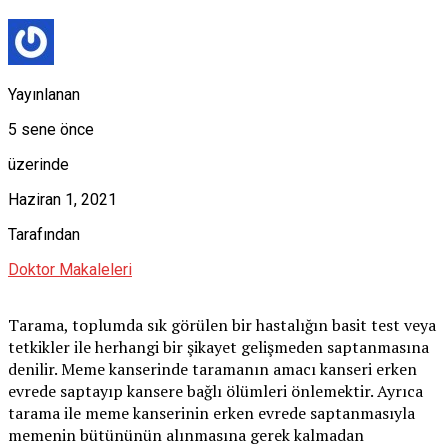
Yayınlanan
5 sene önce
üzerinde
Haziran 1, 2021
Tarafından
Doktor Makaleleri
Tarama, toplumda sık görülen bir hastalığın basit test veya
tetkikler ile herhangi bir şikayet gelişmeden saptanmasına
denilir. Meme kanserinde taramanın amacı kanseri erken
evrede saptayıp kansere bağlı ölümleri önlemektir. Ayrıca
tarama ile meme kanserinin erken evrede saptanmasıyla
memenin bütününün alınmasına gerek kalmadan