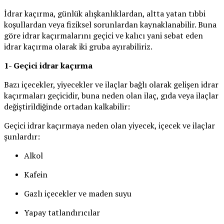
İdrar kaçırma, günlük alışkanlıklardan, altta yatan tıbbi
koşullardan veya fiziksel sorunlardan kaynaklanabilir. Buna
göre idrar kaçırmalarını geçici ve kalıcı yani sebat eden
idrar kaçırma olarak iki gruba ayırabiliriz.
1- Geçici idrar kaçırma
Bazı içecekler, yiyecekler ve ilaçlar bağlı olarak gelişen idrar
kaçırmaları geçicidir, buna neden olan ilaç, gıda veya ilaçlar
değiştirildiğinde ortadan kalkabilir:
Geçici idrar kaçırmaya neden olan yiyecek, içecek ve ilaçlar
şunlardır:
Alkol
Kafein
Gazlı içecekler ve maden suyu
Yapay tatlandırıcılar