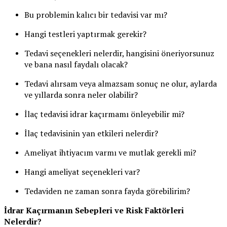
Bu problemin kalıcı bir tedavisi var mı?
Hangi testleri yaptırmak gerekir?
Tedavi seçenekleri nelerdir, hangisini öneriyorsunuz
ve bana nasıl faydalı olacak?
Tedavi alırsam veya almazsam sonuç ne olur, aylarda
ve yıllarda sonra neler olabilir?
İlaç tedavisi idrar kaçırmamı önleyebilir mi?
İlaç tedavisinin yan etkileri nelerdir?
Ameliyat ihtiyacım varmı ve mutlak gerekli mi?
Hangi ameliyat seçenekleri var?
Tedaviden ne zaman sonra fayda görebilirim?
İdrar Kaçırmanın Sebepleri ve Risk Faktörleri
Nelerdir?