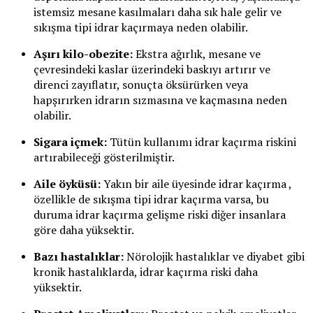
istemsiz mesane kasılmaları daha sık hale gelir ve
sıkışma tipi idrar kaçırmaya neden olabilir.
Aşırı kilo-obezite:
Ekstra ağırlık, mesane ve
çevresindeki kaslar üzerindeki baskıyı artırır ve
direnci zayıflatır, sonuçta öksürürken veya
hapşırırken idrarın sızmasına ve kaçmasına neden
olabilir.
Sigara içmek:
Tütün kullanımı idrar kaçırma riskini
artırabileceği gösterilmiştir.
Aile öyküsü:
Yakın bir aile üyesinde idrar kaçırma ,
özellikle de sıkışma tipi idrar kaçırma varsa, bu
duruma idrar kaçırma gelişme riski diğer insanlara
göre daha yüksektir.
Bazı hastalıklar:
Nörolojik hastalıklar ve diyabet gibi
kronik hastalıklarda, idrar kaçırma riski daha
yüksektir.