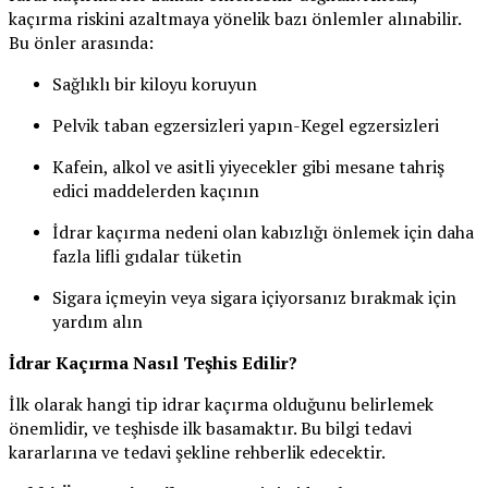
kaçırma riskini azaltmaya yönelik bazı önlemler alınabilir.
Bu önler arasında:
Sağlıklı bir kiloyu koruyun
Pelvik taban egzersizleri yapın-Kegel egzersizleri
Kafein, alkol ve asitli yiyecekler gibi mesane tahriş
edici maddelerden kaçının
İdrar kaçırma nedeni olan kabızlığı önlemek için daha
fazla lifli gıdalar tüketin
Sigara içmeyin veya sigara içiyorsanız bırakmak için
yardım alın
İdrar Kaçırma Nasıl Teşhis Edilir?
İlk olarak hangi tip idrar kaçırma olduğunu belirlemek
önemlidir, ve teşhisde ilk basamaktır. Bu bilgi tedavi
kararlarına ve tedavi şekline rehberlik edecektir.