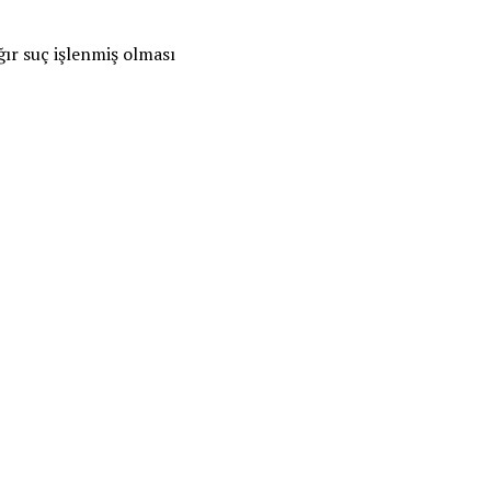
ağır suç işlenmiş olması