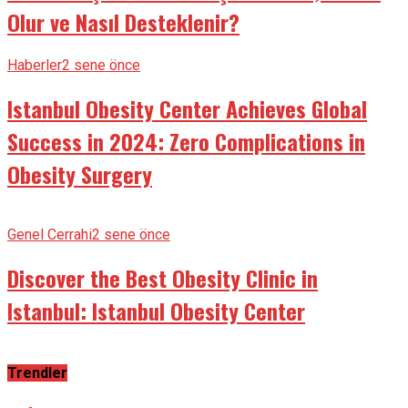
Olur ve Nasıl Desteklenir?
Haberler
2 sene önce
Istanbul Obesity Center Achieves Global
Success in 2024: Zero Complications in
Obesity Surgery
Genel Cerrahi
2 sene önce
Discover the Best Obesity Clinic in
Istanbul: Istanbul Obesity Center
Trendler