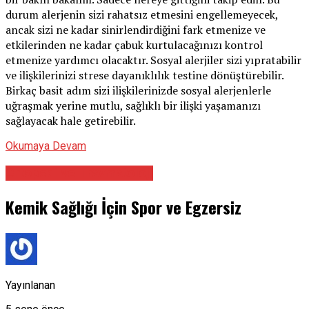
durum alerjenin sizi rahatsız etmesini engellemeyecek,
ancak sizi ne kadar sinirlendirdiğini fark etmenize ve
etkilerinden ne kadar çabuk kurtulacağınızı kontrol
etmenize yardımcı olacaktır. Sosyal alerjiler sizi yıpratabilir
ve ilişkilerinizi strese dayanıklılık testine dönüştürebilir.
Birkaç basit adım sizi ilişkilerinizde sosyal alerjenlerle
uğraşmak yerine mutlu, sağlıklı bir ilişki yaşamanızı
sağlayacak hale getirebilir.
Okumaya Devam
Ortopedi ve Travmatoloji
Kemik Sağlığı İçin Spor ve Egzersiz
Yayınlanan