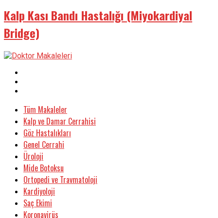
Kalp Kası Bandı Hastalığı (Miyokardiyal
Bridge)
Tüm Makaleler
Kalp ve Damar Cerrahisi
Göz Hastalıkları
Genel Cerrahi
Üroloji
Mide Botoksu
Ortopedi ve Travmatoloji
Kardiyoloji
Saç Ekimi
Koronavirüs