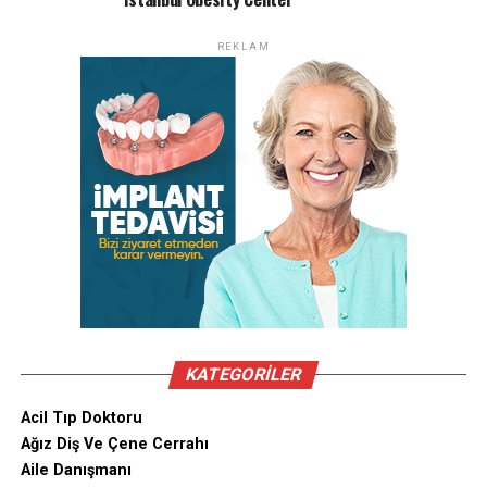
REKLAM
KATEGORILER
Acil Tıp Doktoru
Ağız Diş Ve Çene Cerrahı
Aile Danışmanı