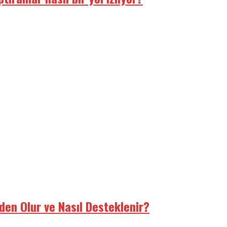
den Olur ve Nasıl Desteklenir?