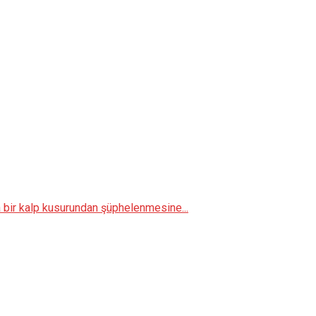
 bir kalp kusurundan şüphelenmesine...