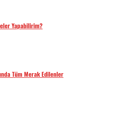
eler Yapabilirim?
kında Tüm Merak Edilenler