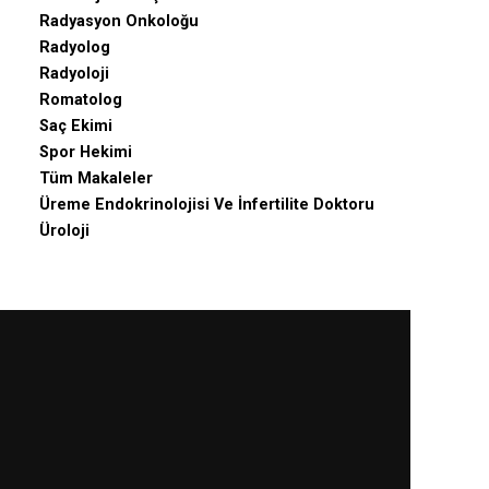
Radyasyon Onkoloğu
Radyolog
Radyoloji
Romatolog
Saç Ekimi
Spor Hekimi
Tüm Makaleler
Üreme Endokrinolojisi Ve İnfertilite Doktoru
Üroloji