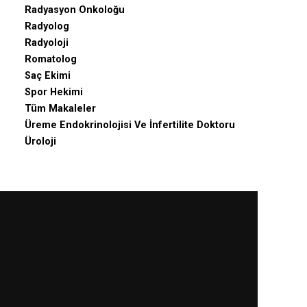
Radyasyon Onkoloğu
Radyolog
Radyoloji
Romatolog
Saç Ekimi
Spor Hekimi
Tüm Makaleler
Üreme Endokrinolojisi Ve İnfertilite Doktoru
Üroloji