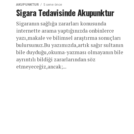
AKUPUNKTUR
5 sene önce
Sigara Tedavisinde Akupunktur
Sigaranın sağlığa zararları konusunda
internette arama yaptığınızda onbinlerce
yazı,makale ve bilimsel araştırma sonuçları
bulursunuz.Bu yazımızda,artık sağır sultanın
bile duyduğu,okuma-yazması olmayanın bile
ayrıntılı bildiği zararlarından söz
etmeyeceğiz,ancak;...