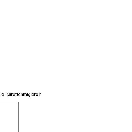
le işaretlenmişlerdir