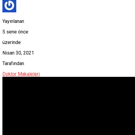
Yayınlanan
5 sene önce
üzerinde
Nisan 30, 2021
Tarafından
Doktor Makaleleri