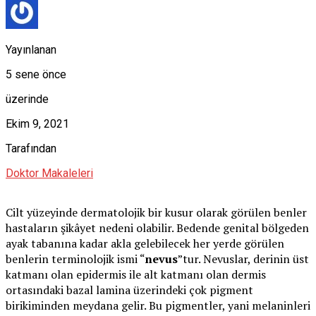
Yayınlanan
5 sene önce
üzerinde
Ekim 9, 2021
Tarafından
Doktor Makaleleri
Cilt yüzeyinde dermatolojik bir kusur olarak görülen benler
hastaların şikâyet nedeni olabilir. Bedende genital bölgeden
ayak tabanına kadar akla gelebilecek her yerde görülen
benlerin terminolojik ismi “
nevus
”tur. Nevuslar, derinin üst
katmanı olan epidermis ile alt katmanı olan dermis
ortasındaki bazal lamina üzerindeki çok pigment
birikiminden meydana gelir. Bu pigmentler, yani melaninleri