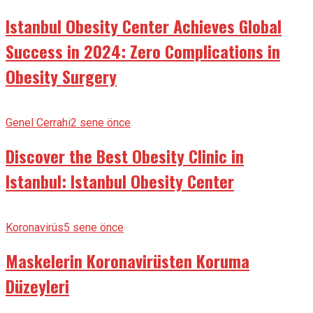
Istanbul Obesity Center Achieves Global
Success in 2024: Zero Complications in
Obesity Surgery
Genel Cerrahi
2 sene önce
Discover the Best Obesity Clinic in
Istanbul: Istanbul Obesity Center
Koronavirüs
5 sene önce
Maskelerin Koronavirüsten Koruma
Düzeyleri