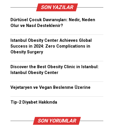
SON YAZILAR
Dürtüsel Çocuk Davranışları: Nedir, Neden
Olur ve Nasıl Desteklenir?
Istanbul Obesity Center Achieves Global
Success in 2024: Zero Complications in
Obesity Surgery
Discover the Best Obesity Clinic in Istanbul:
Istanbul Obesity Center
Vejetaryen ve Vegan Beslenme Üzerine
Tip-2 Diyabet Hakkında
SON YORUMLAR