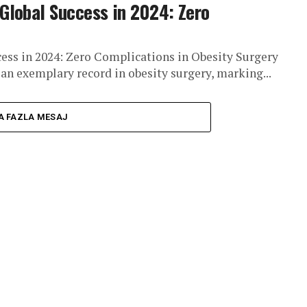
 Global Success in 2024: Zero
cess in 2024: Zero Complications in Obesity Surgery
an exemplary record in obesity surgery, marking...
A FAZLA MESAJ