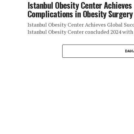
Istanbul Obesity Center Achieves
Complications in Obesity Surgery
Istanbul Obesity Center Achieves Global Suc
Istanbul Obesity Center concluded 2024 with 
DAH