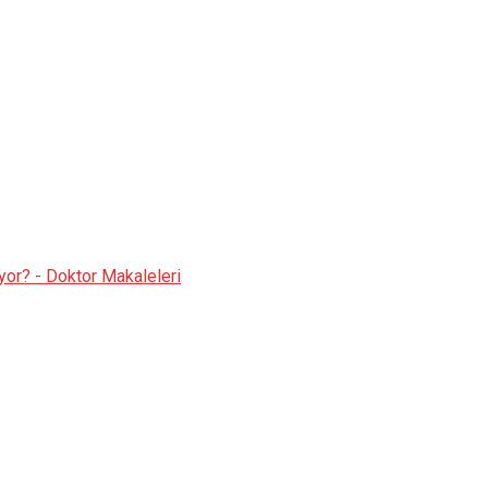
iyor? - Doktor Makaleleri