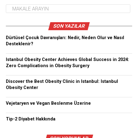
SON YAZILAR
Dürtüsel Çocuk Davranışları: Nedir, Neden Olur ve Nasıl
Desteklenir?
Istanbul Obesity Center Achieves Global Success in 2024:
Zero Complications in Obesity Surgery
Discover the Best Obesity Clinic in Istanbul: Istanbul
Obesity Center
Vejetaryen ve Vegan Beslenme Üzerine
Tip-2 Diyabet Hakkında