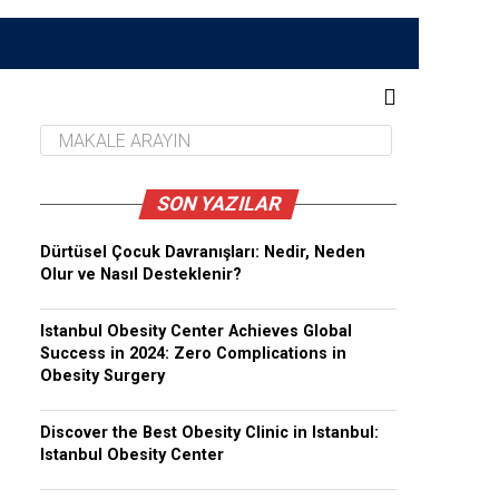
SON YAZILAR
Dürtüsel Çocuk Davranışları: Nedir, Neden
Olur ve Nasıl Desteklenir?
Istanbul Obesity Center Achieves Global
Success in 2024: Zero Complications in
Obesity Surgery
Discover the Best Obesity Clinic in Istanbul:
Istanbul Obesity Center