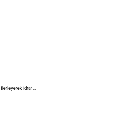
ilerleyerek idrar …