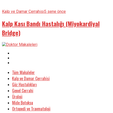
Kalp ve Damar Cerrahisi
5 sene önce
Kalp Kası Bandı Hastalığı (Miyokardiyal
Bridge)
Tüm Makaleler
Kalp ve Damar Cerrahisi
Göz Hastalıkları
Genel Cerrahi
Üroloji
Mide Botoksu
Ortopedi ve Travmatoloji