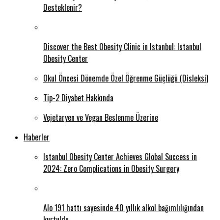
Desteklenir?
Discover the Best Obesity Clinic in Istanbul: Istanbul
Obesity Center
Okul Öncesi Dönemde Özel Öğrenme Güçlüğü (Disleksi)
Tip-2 Diyabet Hakkında
Vejetaryen ve Vegan Beslenme Üzerine
Haberler
Istanbul Obesity Center Achieves Global Success in
2024: Zero Complications in Obesity Surgery
Alo 191 hattı sayesinde 40 yıllık alkol bağımlılığından
kurtuldu