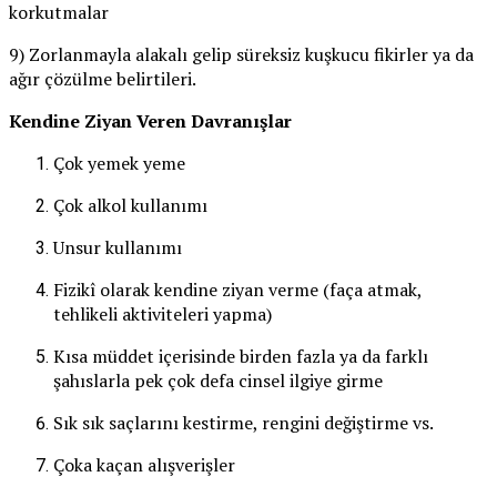
korkutmalar
9) Zorlanmayla alakalı gelip süreksiz kuşkucu fikirler ya da
ağır çözülme belirtileri.
Kendine Ziyan Veren Davranışlar
Çok yemek yeme
Çok alkol kullanımı
Unsur kullanımı
Fizikî olarak kendine ziyan verme (faça atmak,
tehlikeli aktiviteleri yapma)
Kısa müddet içerisinde birden fazla ya da farklı
şahıslarla pek çok defa cinsel ilgiye girme
Sık sık saçlarını kestirme, rengini değiştirme vs.
Çoka kaçan alışverişler