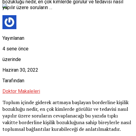
bozukluğu nedir, en çok kimlerde görülür ve tedavisi nasıl
yapılır üzere soruların …
Yayınlanan
4 sene önce
üzerinde
Haziran 30, 2022
Tarafından
Doktor Makaleleri
Toplum içinde giderek artmaya başlayan borderline kişilik
bozukluğu nedir, en çok kimlerde görülür ve tedavisi nasıl
yapılır üzere soruların cevaplanacağı bu yazıda tıpkı
vakitte borderline kişilik bozukluğuna sahip bireylerle nasıl
toplumsal bağlantılar kurabileceği de anlatılmaktadır.