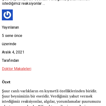
istediğimiz reaksiyonlar …
Yayınlanan
5 sene önce
üzerinde
Aralık 4, 2021
Tarafından
Doktor Makaleleri
Özet
Şuur canlı varlıkların en kıymetli özelliklerinden biridir.
Şuur beynimizin bir eseridir. Verdiğimiz yahut vermek
istediğimiz reaksiyonlar, algılar, yorumlamalar şuurumuzu