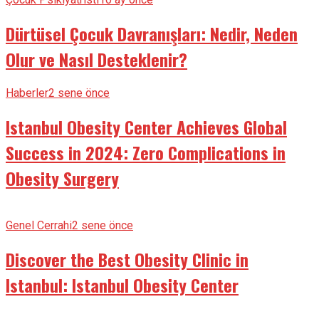
Dürtüsel Çocuk Davranışları: Nedir, Neden
Olur ve Nasıl Desteklenir?
Haberler
2 sene önce
Istanbul Obesity Center Achieves Global
Success in 2024: Zero Complications in
Obesity Surgery
Genel Cerrahi
2 sene önce
Discover the Best Obesity Clinic in
Istanbul: Istanbul Obesity Center