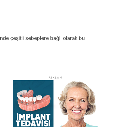
nde çeşitli sebeplere bağlı olarak bu
REKLAM