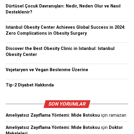
Dürtüsel Çocuk Davranışları: Nedir, Neden Olur ve Nasıl
Desteklenir?
Istanbul Obesity Center Achieves Global Success in 2024:
Zero Complications in Obesity Surgery
Discover the Best Obesity Clinic in Istanbul: Istanbul
Obesity Center
Vejetaryen ve Vegan Beslenme Üzerine
Tip-2 Diyabet Hakkında
SON YORUMLAR
Ameliyatsız Zayıflama Yöntemi: Mide Botoksu
için
ramazan
Ameliyatsız Zayıflama Yöntemi: Mide Botoksu
için
Doktor
Makaleleri