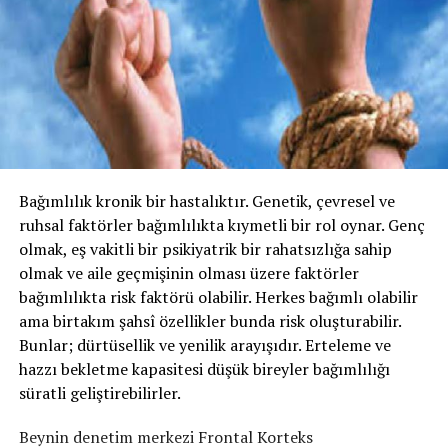
Bağımlılık kronik bir hastalıktır. Genetik, çevresel ve
ruhsal faktörler bağımlılıkta kıymetli bir rol oynar. Genç
olmak, eş vakitli bir psikiyatrik bir rahatsızlığa sahip
olmak ve aile geçmişinin olması üzere faktörler
bağımlılıkta risk faktörü olabilir. Herkes bağımlı olabilir
ama birtakım şahsî özellikler bunda risk oluşturabilir.
Bunlar; dürtüsellik ve yenilik arayışıdır. Erteleme ve
hazzı bekletme kapasitesi düşük bireyler bağımlılığı
süratli geliştirebilirler.
Beynin denetim merkezi Frontal Korteks