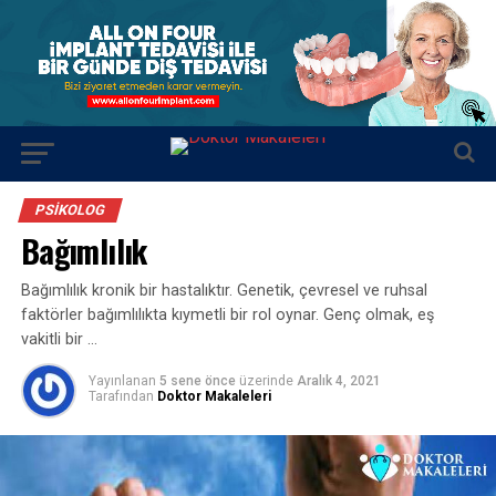
PSIKOLOG
Bağımlılık
Bağımlılık kronik bir hastalıktır. Genetik, çevresel ve ruhsal
faktörler bağımlılıkta kıymetli bir rol oynar. Genç olmak, eş
vakitli bir …
Yayınlanan
5 sene önce
üzerinde
Aralık 4, 2021
Tarafından
Doktor Makaleleri