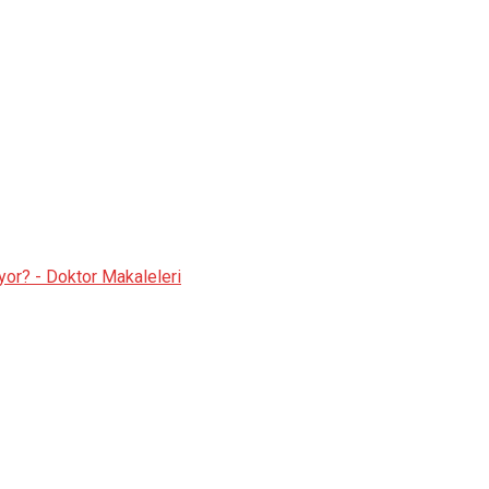
iyor? - Doktor Makaleleri