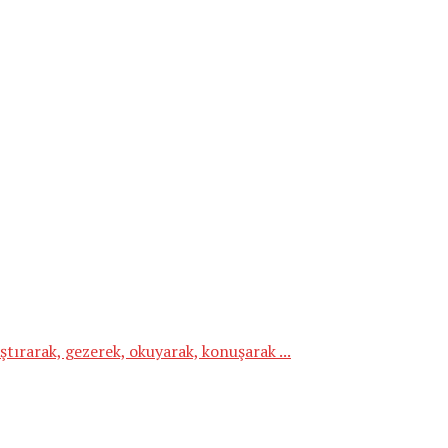
ırarak, gezerek, okuyarak, konuşarak ...