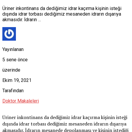
Üriner inkontinans da dediğimiz idrar kaçırma kişinin isteği
dışında idrar torbası dediğimiz mesaneden idrarın dışarıya
akmasıdır. İdrarın …
Yayınlanan
5 sene önce
üzerinde
Ekim 19, 2021
Tarafından
Doktor Makaleleri
Üriner inkontinans da dediğimiz idrar kaçırma kişinin isteği
dışında idrar torbası dediğimiz mesaneden idrarın dışarıya
akmasıdır. İdrarın mesanede depolanması ve kişinin istediği