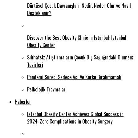
Dürtüsel Çocuk Davranışları: Nedir, Neden Olur ve Nasıl
Desteklenir?
Discover the Best Obesity Clinic in Istanbul: Istanbul
Obesity Center
Sıhhatsiz Atıştırmaların Çocuk Diş Sağlığındaki Olumsuz
Tesirleri
Pandemi Süreci Sadece Acı Ve Korku Bırakmamalı
Psikolojik Travmalar
Haberler
Istanbul Obesity Center Achieves Global Success in
2024: Zero Complications in Obesity Surgery