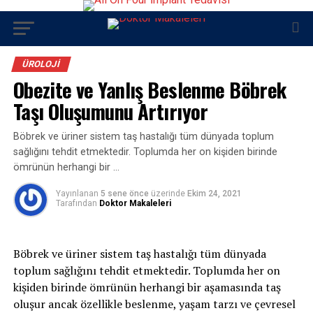
ÜROLOJI
Obezite ve Yanlış Beslenme Böbrek
Taşı Oluşumunu Artırıyor
Böbrek ve üriner sistem taş hastalığı tüm dünyada toplum
sağlığını tehdit etmektedir. Toplumda her on kişiden birinde
ömrünün herhangi bir …
Yayınlanan
5 sene önce
üzerinde
Ekim 24, 2021
Tarafından
Doktor Makaleleri
Böbrek ve üriner sistem taş hastalığı tüm dünyada
toplum sağlığını tehdit etmektedir. Toplumda her on
kişiden birinde ömrünün herhangi bir aşamasında taş
oluşur ancak özellikle beslenme, yaşam tarzı ve çevresel