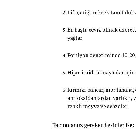
Lif içeriği yüksek tam tahıl 
En başta ceviz olmak üzere, 
yağlar
Porsiyon denetiminde 10-20 
Hipotiroidi olmayanlar için 
Kırmızı pancar, mor lahana, 
antioksidanlardan varlıklı,
renkli meyve ve sebzeler
Kaçınmamız gereken besinler ise;