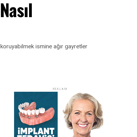
 Nasıl
 koruyabilmek ismine ağır gayretler
REKLAM