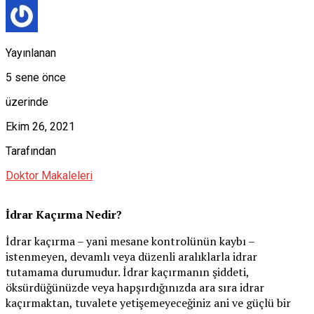
Yayınlanan
5 sene önce
üzerinde
Ekim 26, 2021
Tarafından
Doktor Makaleleri
İdrar Kaçırma Nedir?
İdrar kaçırma – yani mesane kontrolünün kaybı –
istenmeyen, devamlı veya düzenli aralıklarla idrar
tutamama durumudur. İdrar kaçırmanın şiddeti,
öksürdüğünüzde veya hapşırdığınızda ara sıra idrar
kaçırmaktan, tuvalete yetişemeyeceğiniz ani ve güçlü bir