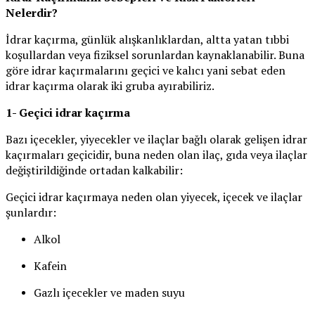
Nelerdir?
İdrar kaçırma, günlük alışkanlıklardan, altta yatan tıbbi
koşullardan veya fiziksel sorunlardan kaynaklanabilir. Buna
göre idrar kaçırmalarını geçici ve kalıcı yani sebat eden
idrar kaçırma olarak iki gruba ayırabiliriz.
1- Geçici idrar kaçırma
Bazı içecekler, yiyecekler ve ilaçlar bağlı olarak gelişen idrar
kaçırmaları geçicidir, buna neden olan ilaç, gıda veya ilaçlar
değiştirildiğinde ortadan kalkabilir:
Geçici idrar kaçırmaya neden olan yiyecek, içecek ve ilaçlar
şunlardır:
Alkol
Kafein
Gazlı içecekler ve maden suyu