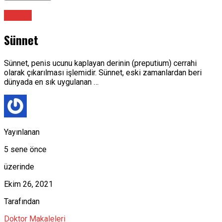
Üroloji
Sünnet
Sünnet, penis ucunu kaplayan derinin (preputium) cerrahi
olarak çıkarılması işlemidir. Sünnet, eski zamanlardan beri
dünyada en sık uygulanan …
Yayınlanan
5 sene önce
üzerinde
Ekim 26, 2021
Tarafından
Doktor Makaleleri