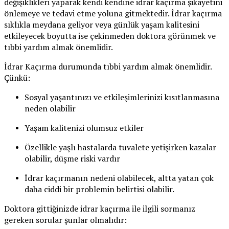
değişiklikleri yaparak kendi kendine idrar kaçırma şikayetini
önlemeye ve tedavi etme yoluna gitmektedir. İdrar kaçırma
sıklıkla meydana geliyor veya günlük yaşam kalitesini
etkileyecek boyutta ise çekinmeden doktora görünmek ve
tıbbi yardım almak önemlidir.
İdrar Kaçırma durumunda tıbbi yardım almak önemlidir.
Çünkü:
Sosyal yaşantınızı ve etkileşimlerinizi kısıtlanmasına
neden olabilir
Yaşam kalitenizi olumsuz etkiler
Özellikle yaşlı hastalarda tuvalete yetişirken kazalar
olabilir, düşme riski vardır
İdrar kaçırmanın nedeni olabilecek, altta yatan çok
daha ciddi bir problemin belirtisi olabilir.
Doktora gittiğinizde idrar kaçırma ile ilgili sormanız
gereken sorular şunlar olmalıdır: