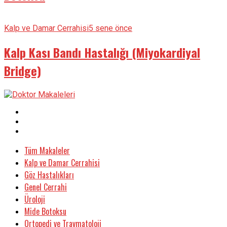
Kalp ve Damar Cerrahisi
5 sene önce
Kalp Kası Bandı Hastalığı (Miyokardiyal
Bridge)
Tüm Makaleler
Kalp ve Damar Cerrahisi
Göz Hastalıkları
Genel Cerrahi
Üroloji
Mide Botoksu
Ortopedi ve Travmatoloji