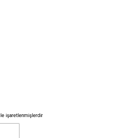
le işaretlenmişlerdir