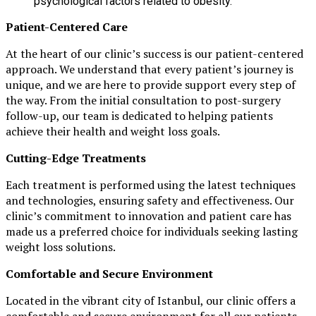
psychological factors related to obesity.
Patient-Centered Care
At the heart of our clinic’s success is our patient-centered
approach. We understand that every patient’s journey is
unique, and we are here to provide support every step of
the way. From the initial consultation to post-surgery
follow-up, our team is dedicated to helping patients
achieve their health and weight loss goals.
Cutting-Edge Treatments
Each treatment is performed using the latest techniques
and technologies, ensuring safety and effectiveness. Our
clinic’s commitment to innovation and patient care has
made us a preferred choice for individuals seeking lasting
weight loss solutions.
Comfortable and Secure Environment
Located in the vibrant city of Istanbul, our clinic offers a
comfortable and secure environment for all our patients.