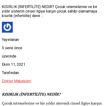
KISIRLIK (İNFERTİLİTE) NEDİR? Çocuk istemelerine ve bir
yıldır sistemli cinsel ilgiye karşın çocuk sahibi olamamaya
kısırlık (infertilite) denir …
Yayınlanan
5 sene önce
üzerinde
Ekim 11, 2021
Tarafından
Doktor Makaleleri
KISIRLIK (İNFERTİLİTE) NEDİR?
Çocuk istemelerine ve bir yıldır sistemli cinsel ilgiye karşın