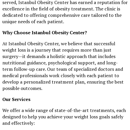
served, Istanbul Obesity Center has earned a reputation for
excellence in the field of obesity treatment. The clinic is
dedicated to offering comprehensive care tailored to the
unique needs of each patient.
Why Choose Istanbul Obesity Center?
At Istanbul Obesity Center, we believe that successful
weight loss is a journey that requires more than just
surgery—it demands a holistic approach that includes
nutritional guidance, psychological support, and long-
term follow-up care. Our team of specialized doctors and
medical professionals work closely with each patient to
develop a personalized treatment plan, ensuring the best
possible outcomes.
Our Services
We offer a wide range of state-of-the-art treatments, each
designed to help you achieve your weight loss goals safely
and effectively: