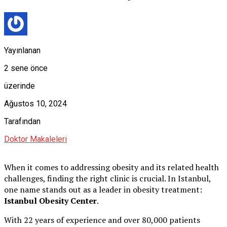
Yayınlanan
2 sene önce
üzerinde
Ağustos 10, 2024
Tarafından
Doktor Makaleleri
When it comes to addressing obesity and its related health
challenges, finding the right clinic is crucial. In Istanbul,
one name stands out as a leader in obesity treatment:
Istanbul Obesity Center
.
With 22 years of experience and over 80,000 patients