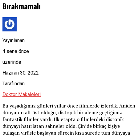
Bırakmamalı
Yayınlanan
4 sene önce
üzerinde
Haziran 30, 2022
Tarafından
Doktor Makaleleri
Bu yaşadığımız günleri yıllar önce filmlerde izlerdik. Aniden
dünyanın alt üst olduğu, distopik bir aleme geçtiğimiz
fantastik filmler vardı. İlk etapta o filmlerdeki distopik
dünyayı hatırlatan sahneler oldu. Çin’de birkaç kişiye
bulaşan virüsle başlayan sürecin kısa sürede tüm dünyaya