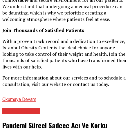
We understand that undergoing a medical procedure can
be daunting, which is why we prioritize creating a
welcoming atmosphere where patients feel at ease.
Join Thousands of Satisfied Patients
With a proven track record and a dedication to excellence,
Istanbul Obesity Center is the ideal choice for anyone
looking to take control of their weight and health. Join the
thousands of satisfied patients who have transformed their
lives with our help.
For more information about our services and to schedule a
consultation, visit our website or contact us today.
Okumaya Devam
Tüm Makaleler
Pandemi Süreci Sadece Acı Ve Korku