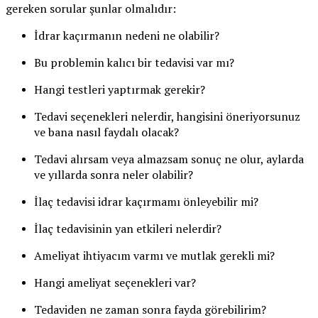
gereken sorular şunlar olmalıdır:
İdrar kaçırmanın nedeni ne olabilir?
Bu problemin kalıcı bir tedavisi var mı?
Hangi testleri yaptırmak gerekir?
Tedavi seçenekleri nelerdir, hangisini öneriyorsunuz
ve bana nasıl faydalı olacak?
Tedavi alırsam veya almazsam sonuç ne olur, aylarda
ve yıllarda sonra neler olabilir?
İlaç tedavisi idrar kaçırmamı önleyebilir mi?
İlaç tedavisinin yan etkileri nelerdir?
Ameliyat ihtiyacım varmı ve mutlak gerekli mi?
Hangi ameliyat seçenekleri var?
Tedaviden ne zaman sonra fayda görebilirim?