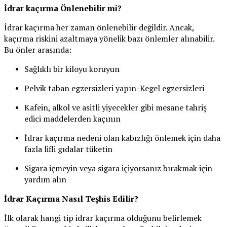
İdrar kaçırma Önlenebilir mi?
İdrar kaçırma her zaman önlenebilir değildir. Ancak,
kaçırma riskini azaltmaya yönelik bazı önlemler alınabilir.
Bu önler arasında:
Sağlıklı bir kiloyu koruyun
Pelvik taban egzersizleri yapın-Kegel egzersizleri
Kafein, alkol ve asitli yiyecekler gibi mesane tahriş
edici maddelerden kaçının
İdrar kaçırma nedeni olan kabızlığı önlemek için daha
fazla lifli gıdalar tüketin
Sigara içmeyin veya sigara içiyorsanız bırakmak için
yardım alın
İdrar Kaçırma Nasıl Teşhis Edilir?
İlk olarak hangi tip idrar kaçırma olduğunu belirlemek