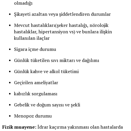
olmadığı
Şikayeti azaltan veya şiddetlendiren durumlar
Mevcut hastalıkları(şeker hastalığı, nörolojik
hastalıklar, hipertansiyon vs) ve bunlara ilişkin
kullanılan ilaçlar
Sigara içme durumu
Günlük tüketilen sıvı miktarı ve dağılımı
Günlük kahve ve alkol tüketimi
Geçirilen ameliyatlar
kabızlık sorgulaması
Gebelik ve doğum sayısı ve şekli
Menopoz durumu
Fizik muayene:
İdrar kaçırma yakınması olan hastalarda