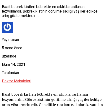
Basit böbrek kistleri böbrekte en sıklıkla rastlanan
lezyonlardır. Böbrek kistinin görülme sıklığı yaş ilerledikçe
artış göstermektedir …
Yayınlanan
5 sene önce
üzerinde
Ekim 14, 2021
Tarafından
Doktor Makaleleri
Basit böbrek kistleri böbrekte en sıklıkla rastlanan
lezyonlardır. Böbrek kistinin görülme sıklığı yaş ilerledikçe
artış göstermektedir. Genellikle rastlantısal olarak, yapılan