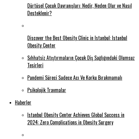
Dürtüsel Çocuk Davranışları: Nedir, Neden Olur ve Nasıl
Desteklenir?
Discover the Best Obesity Clinic in Istanbul: Istanbul
Obesity Center
Sıhhatsiz Atıştırmaların Çocuk Diş Sağlığındaki Olumsuz
Tesirleri
Pandemi Süreci Sadece Acı Ve Korku Bırakmamalı
Psikolojik Travmalar
Haberler
Istanbul Obesity Center Achieves Global Success in
2024: Zero Complications in Obesity Surgery