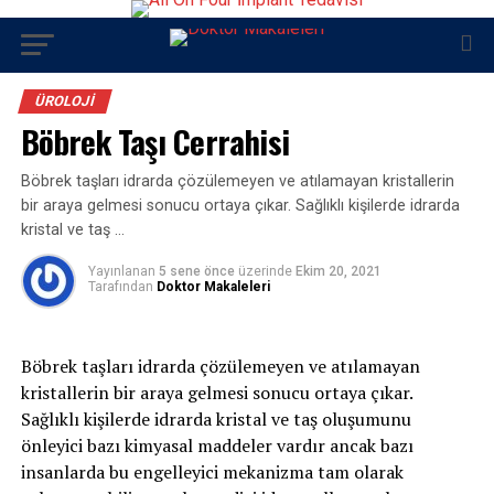
ÜROLOJI
Böbrek Taşı Cerrahisi
Böbrek taşları idrarda çözülemeyen ve atılamayan kristallerin
bir araya gelmesi sonucu ortaya çıkar. Sağlıklı kişilerde idrarda
kristal ve taş …
Yayınlanan
5 sene önce
üzerinde
Ekim 20, 2021
Tarafından
Doktor Makaleleri
Böbrek taşları idrarda çözülemeyen ve atılamayan
kristallerin bir araya gelmesi sonucu ortaya çıkar.
Sağlıklı kişilerde idrarda kristal ve taş oluşumunu
önleyici bazı kimyasal maddeler vardır ancak bazı
insanlarda bu engelleyici mekanizma tam olarak