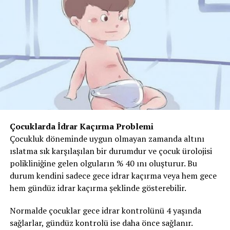
Çocuklarda İdrar Kaçırma Problemi
Çocukluk döneminde uygun olmayan zamanda altını
ıslatma sık karşılaşılan bir durumdur ve çocuk ürolojisi
polikliniğine gelen olguların % 40 ını oluşturur. Bu
durum kendini sadece gece idrar kaçırma veya hem gece
hem gündüz idrar kaçırma şeklinde gösterebilir.
Normalde çocuklar gece idrar kontrolünü 4 yaşında
sağlarlar, gündüz kontrolü ise daha önce sağlanır.