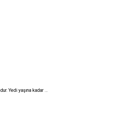
ndur. Yedi yaşına kadar …