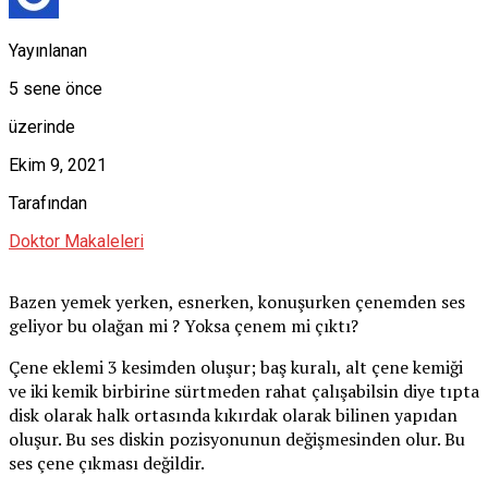
Yayınlanan
5 sene önce
üzerinde
Ekim 9, 2021
Tarafından
Doktor Makaleleri
Bazen yemek yerken, esnerken, konuşurken çenemden ses
geliyor bu olağan mi ? Yoksa çenem mi çıktı?
Çene eklemi 3 kesimden oluşur; baş kuralı, alt çene kemiği
ve iki kemik birbirine sürtmeden rahat çalışabilsin diye tıpta
disk olarak halk ortasında kıkırdak olarak bilinen yapıdan
oluşur. Bu ses diskin pozisyonunun değişmesinden olur. Bu
ses çene çıkması değildir.