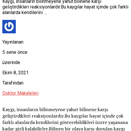
Kaygı, insanların bilinmeyene yahut bilinene karşı
geliştirdikleri reaksiyonlardır.Bu kaygılar hayat içinde çok farklı
alanlarda kendilerini …
Yayınlanan
5 sene önce
üzerinde
Ekim 8, 2021
Tarafından
Doktor Makaleleri
Kaygı, insanların bilinmeyene yahut bilinene karşı
geliştirdikleri reaksiyonlardır.Bu kaygılar hayat içinde çok
farklı alanlarda kendilerini gösterebildikleri üzere yaşanana
kadar gizli kalabilirler.Bilinen bir olaya karşı duyulan kaygı