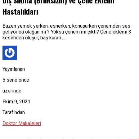
Hastalıkları
Bazen yemek yerken, esnerken, konuşurken çenemden ses
geliyor bu olağan mi ? Yoksa çenem mi çıktı? Çene eklemi 3
kesimden oluşur; baş kuralı …
Yayınlanan
5 sene önce
üzerinde
Ekim 9, 2021
Tarafından
Doktor Makaleleri