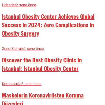
Haberler
2 sene önce
Istanbul Obesity Center Achieves Global
Success in 2024: Zero Complications in
Obesity Surgery
Genel Cerrahi
2 sene önce
Discover the Best Obesity Clinic in
Istanbul: Istanbul Obesity Center
Koronavirüs
5 sene önce
Maskelerin Koronavirüsten Koruma
Düzeyleri