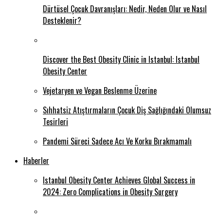
Dürtüsel Çocuk Davranışları: Nedir, Neden Olur ve Nasıl
Desteklenir?
Discover the Best Obesity Clinic in Istanbul: Istanbul
Obesity Center
Vejetaryen ve Vegan Beslenme Üzerine
Sıhhatsiz Atıştırmaların Çocuk Diş Sağlığındaki Olumsuz
Tesirleri
Pandemi Süreci Sadece Acı Ve Korku Bırakmamalı
Haberler
Istanbul Obesity Center Achieves Global Success in
2024: Zero Complications in Obesity Surgery