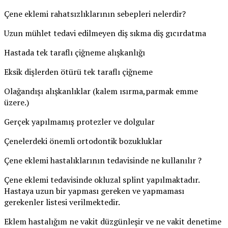
Çene eklemi rahatsızlıklarının sebepleri nelerdir?
Uzun mühlet tedavi edilmeyen diş sıkma diş gıcırdatma
Hastada tek taraflı çiğneme alışkanlığı
Eksik dişlerden ötürü tek taraflı çiğneme
Olağandışı alışkanlıklar (kalem ısırma,parmak emme
üzere.)
Gerçek yapılmamış protezler ve dolgular
Çenelerdeki önemli ortodontik bozukluklar
Çene eklemi hastalıklarının tedavisinde ne kullanılır ?
Çene eklemi tedavisinde okluzal splint yapılmaktadır.
Hastaya uzun bir yapması gereken ve yapmaması
gerekenler listesi verilmektedir.
Eklem hastalığım ne vakit düzgünleşir ve ne vakit denetime