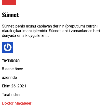
Üroloji
Sünnet
Sünnet, penis ucunu kaplayan derinin (preputium) cerrahi
olarak çıkarılması işlemidir. Sünnet, eski zamanlardan beri
dünyada en sık uygulanan …
Yayınlanan
5 sene önce
üzerinde
Ekim 26, 2021
Tarafından
Doktor Makaleleri