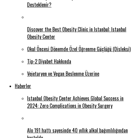
Desteklenir?
Discover the Best Obesity Clinic in Istanbul: Istanbul
Obesity Center
Okul Öncesi Dönemde Özel Öğrenme Güçlüğü (Disleksi)
Tip-2 Diyabet Hakkında
Vejetaryen ve Vegan Beslenme Üzerine
Haberler
Istanbul Obesity Center Achieves Global Success in
2024: Zero Complications in Obesity Surgery
Alo 191 hattı sayesinde 40 yıllık alkol bağımlılığından
kurtuldu