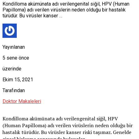
Kondilloma akümünata adı verilengenital siğil, HPV (Human
Papilloma) adı verilen virüslerin neden olduğu bir hastalık
türüdür. Bu virüsler kanser …
Yayınlanan
5 sene önce
üzerinde
Ekim 15, 2021
Tarafından
Doktor Makaleleri
Kondilloma akümünata adı verilengenital siğil, HPV
(Human Papilloma) adı verilen virüslerin neden olduğu bir
hastalık türüdür. Bu virüsler kanser riski taşımaz. Genelde