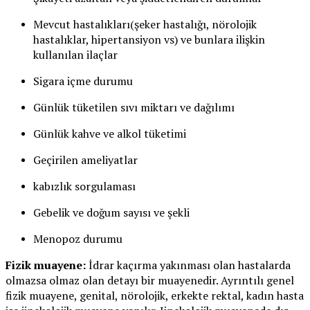
Mevcut hastalıkları(şeker hastalığı, nörolojik
hastalıklar, hipertansiyon vs) ve bunlara ilişkin
kullanılan ilaçlar
Sigara içme durumu
Günlük tüketilen sıvı miktarı ve dağılımı
Günlük kahve ve alkol tüketimi
Geçirilen ameliyatlar
kabızlık sorgulaması
Gebelik ve doğum sayısı ve şekli
Menopoz durumu
Fizik muayene:
İdrar kaçırma yakınması olan hastalarda
olmazsa olmaz olan detayı bir muayenedir. Ayrıntılı genel
fizik muayene, genital, nörolojik, erkekte rektal, kadın hasta