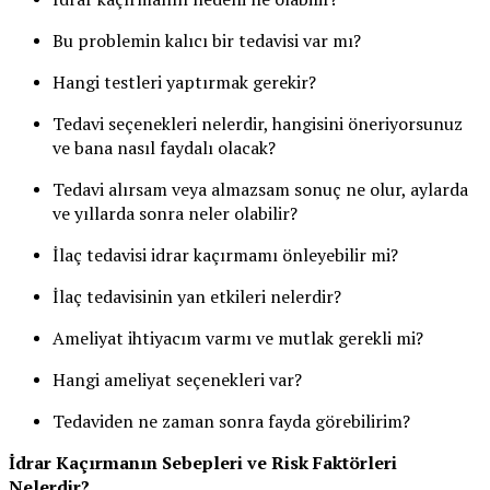
Bu problemin kalıcı bir tedavisi var mı?
Hangi testleri yaptırmak gerekir?
Tedavi seçenekleri nelerdir, hangisini öneriyorsunuz
ve bana nasıl faydalı olacak?
Tedavi alırsam veya almazsam sonuç ne olur, aylarda
ve yıllarda sonra neler olabilir?
İlaç tedavisi idrar kaçırmamı önleyebilir mi?
İlaç tedavisinin yan etkileri nelerdir?
Ameliyat ihtiyacım varmı ve mutlak gerekli mi?
Hangi ameliyat seçenekleri var?
Tedaviden ne zaman sonra fayda görebilirim?
İdrar Kaçırmanın Sebepleri ve Risk Faktörleri
Nelerdir?