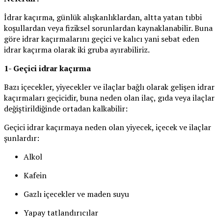
İdrar kaçırma, günlük alışkanlıklardan, altta yatan tıbbi
koşullardan veya fiziksel sorunlardan kaynaklanabilir. Buna
göre idrar kaçırmalarını geçici ve kalıcı yani sebat eden
idrar kaçırma olarak iki gruba ayırabiliriz.
1- Geçici idrar kaçırma
Bazı içecekler, yiyecekler ve ilaçlar bağlı olarak gelişen idrar
kaçırmaları geçicidir, buna neden olan ilaç, gıda veya ilaçlar
değiştirildiğinde ortadan kalkabilir:
Geçici idrar kaçırmaya neden olan yiyecek, içecek ve ilaçlar
şunlardır:
Alkol
Kafein
Gazlı içecekler ve maden suyu
Yapay tatlandırıcılar