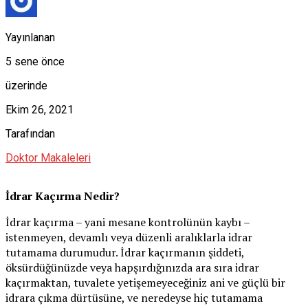
Yayınlanan
5 sene önce
üzerinde
Ekim 26, 2021
Tarafından
Doktor Makaleleri
İdrar Kaçırma Nedir?
İdrar kaçırma – yani mesane kontrolünün kaybı –
istenmeyen, devamlı veya düzenli aralıklarla idrar
tutamama durumudur. İdrar kaçırmanın şiddeti,
öksürdüğünüzde veya hapşırdığınızda ara sıra idrar
kaçırmaktan, tuvalete yetişemeyeceğiniz ani ve güçlü bir
idrara çıkma dürtüsüne, ve neredeyse hiç tutamama