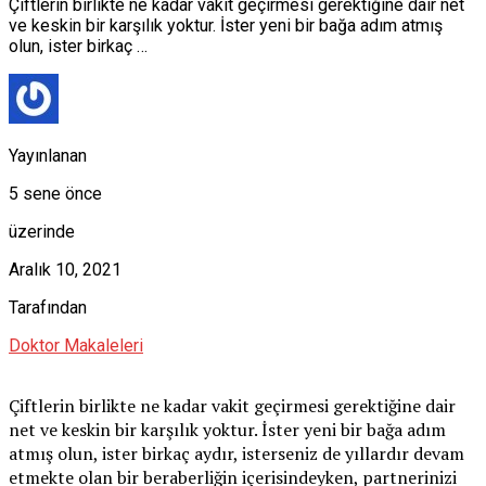
Çiftlerin birlikte ne kadar vakit geçirmesi gerektiğine dair net
ve keskin bir karşılık yoktur. İster yeni bir bağa adım atmış
olun, ister birkaç …
Yayınlanan
5 sene önce
üzerinde
Aralık 10, 2021
Tarafından
Doktor Makaleleri
Çiftlerin birlikte ne kadar vakit geçirmesi gerektiğine dair
net ve keskin bir karşılık yoktur. İster yeni bir bağa adım
atmış olun, ister birkaç aydır, isterseniz de yıllardır devam
etmekte olan bir beraberliğin içerisindeyken, partnerinizi