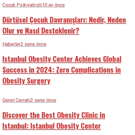
Çocuk Psikiyatristi
10 ay önce
Dürtüsel Çocuk Davranışları: Nedir, Neden
Olur ve Nasıl Desteklenir?
Haberler
2 sene önce
Istanbul Obesity Center Achieves Global
Success in 2024: Zero Complications in
Obesity Surgery
Genel Cerrahi
2 sene önce
Discover the Best Obesity Clinic in
Istanbul: Istanbul Obesity Center