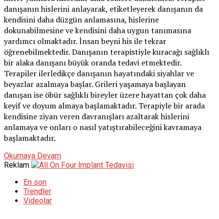
danışanın hislerini anlayarak, etiketleyerek danışanın da
kendisini daha düzgün anlamasına, hislerine
dokunabilmesine ve kendisini daha uygun tanımasına
yardımcı olmaktadır. İnsan beyni his ile tekrar
öğrenebilmektedir. Danışanın terapistiyle kuracağı sağlıklı
bir alaka danışanı büyük oranda tedavi etmektedir.
Terapiler ilerledikçe danışanın hayatındaki siyahlar ve
beyazlar azalmaya başlar. Grileri yaşamaya başlayan
danışan ise öbür sağlıklı bireyler üzere hayattan çok daha
keyif ve doyum almaya başlamaktadır. Terapiyle bir arada
kendisine ziyan veren davranışları azaltarak hislerini
anlamaya ve onları o nasıl yatıştırabileceğini kavramaya
başlamaktadır.
Okumaya Devam
Reklam
En son
Trendler
Videolar