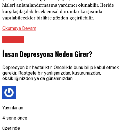
hisleri anlamlandırmasına yardımcı olunabilir. İleride
karşılaşılaşılabilecek emsal durumlar karşısında
yapılabilecekler birlikte gözden geçirilebilir.
Okumaya Devam
Psikolog
İnsan Depresyona Neden Girer?
Depresyon bir hastalıktır. Öncelikle bunu bilip kabul etmek
gerekir. Rastgele bir yanlışınızdan, kusurunuzdan,
eksikliğinizden ya da günahınızdan …
Yayınlanan
4 sene önce
üzerinde