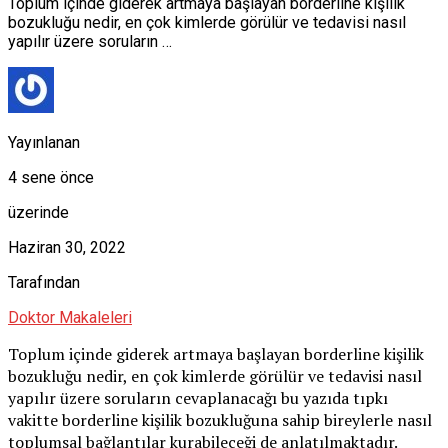
Toplum içinde giderek artmaya başlayan borderline kişilik
bozukluğu nedir, en çok kimlerde görülür ve tedavisi nasıl
yapılır üzere soruların …
Yayınlanan
4 sene önce
üzerinde
Haziran 30, 2022
Tarafından
Doktor Makaleleri
Toplum içinde giderek artmaya başlayan borderline kişilik
bozukluğu nedir, en çok kimlerde görülür ve tedavisi nasıl
yapılır üzere soruların cevaplanacağı bu yazıda tıpkı
vakitte borderline kişilik bozukluğuna sahip bireylerle nasıl
toplumsal bağlantılar kurabileceği de anlatılmaktadır.