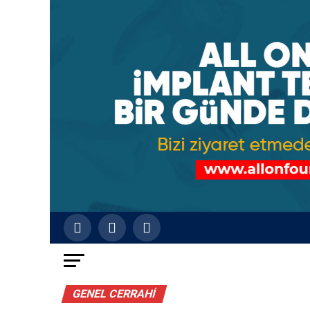
GENEL CERRAHI