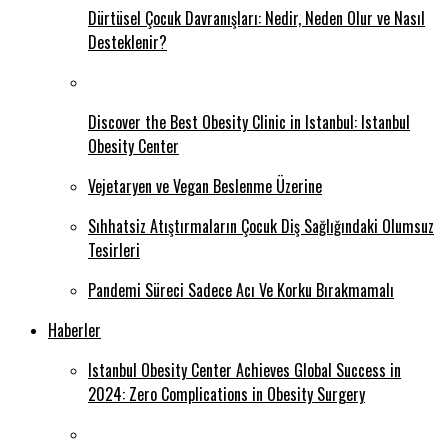
Dürtüsel Çocuk Davranışları: Nedir, Neden Olur ve Nasıl
Desteklenir?
Discover the Best Obesity Clinic in Istanbul: Istanbul
Obesity Center
Vejetaryen ve Vegan Beslenme Üzerine
Sıhhatsiz Atıştırmaların Çocuk Diş Sağlığındaki Olumsuz
Tesirleri
Pandemi Süreci Sadece Acı Ve Korku Bırakmamalı
Haberler
Istanbul Obesity Center Achieves Global Success in
2024: Zero Complications in Obesity Surgery