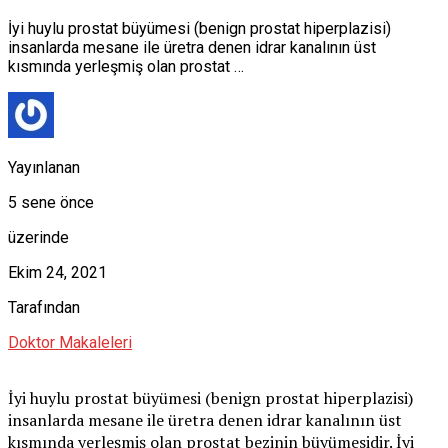
İyi huylu prostat büyümesi (benign prostat hiperplazisi)
insanlarda mesane ile üretra denen idrar kanalının üst
kısmında yerleşmiş olan prostat …
Yayınlanan
5 sene önce
üzerinde
Ekim 24, 2021
Tarafından
Doktor Makaleleri
İyi huylu prostat büyümesi (benign prostat hiperplazisi)
insanlarda mesane ile üretra denen idrar kanalının üst
kısmında yerleşmiş olan prostat bezinin büyümesidir. İyi