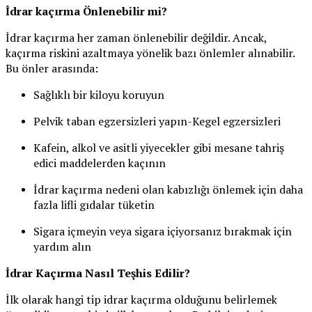
İdrar kaçırma Önlenebilir mi?
İdrar kaçırma her zaman önlenebilir değildir. Ancak,
kaçırma riskini azaltmaya yönelik bazı önlemler alınabilir.
Bu önler arasında:
Sağlıklı bir kiloyu koruyun
Pelvik taban egzersizleri yapın-Kegel egzersizleri
Kafein, alkol ve asitli yiyecekler gibi mesane tahriş
edici maddelerden kaçının
İdrar kaçırma nedeni olan kabızlığı önlemek için daha
fazla lifli gıdalar tüketin
Sigara içmeyin veya sigara içiyorsanız bırakmak için
yardım alın
İdrar Kaçırma Nasıl Teşhis Edilir?
İlk olarak hangi tip idrar kaçırma olduğunu belirlemek