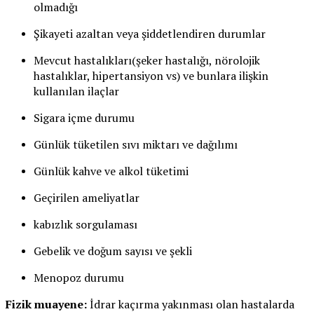
olmadığı
Şikayeti azaltan veya şiddetlendiren durumlar
Mevcut hastalıkları(şeker hastalığı, nörolojik
hastalıklar, hipertansiyon vs) ve bunlara ilişkin
kullanılan ilaçlar
Sigara içme durumu
Günlük tüketilen sıvı miktarı ve dağılımı
Günlük kahve ve alkol tüketimi
Geçirilen ameliyatlar
kabızlık sorgulaması
Gebelik ve doğum sayısı ve şekli
Menopoz durumu
Fizik muayene:
İdrar kaçırma yakınması olan hastalarda