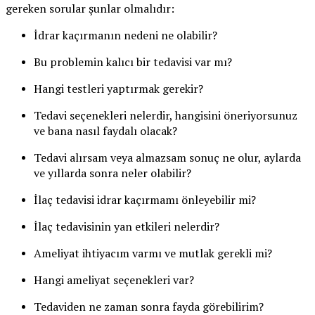
gereken sorular şunlar olmalıdır:
İdrar kaçırmanın nedeni ne olabilir?
Bu problemin kalıcı bir tedavisi var mı?
Hangi testleri yaptırmak gerekir?
Tedavi seçenekleri nelerdir, hangisini öneriyorsunuz
ve bana nasıl faydalı olacak?
Tedavi alırsam veya almazsam sonuç ne olur, aylarda
ve yıllarda sonra neler olabilir?
İlaç tedavisi idrar kaçırmamı önleyebilir mi?
İlaç tedavisinin yan etkileri nelerdir?
Ameliyat ihtiyacım varmı ve mutlak gerekli mi?
Hangi ameliyat seçenekleri var?
Tedaviden ne zaman sonra fayda görebilirim?