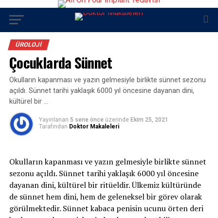
ÜROLOJI
Çocuklarda Sünnet
Okulların kapanması ve yazın gelmesiyle birlikte sünnet sezonu
açıldı. Sünnet tarihi yaklaşık 6000 yıl öncesine dayanan dini,
kültürel bir …
Yayınlanan
5 sene önce
üzerinde
Ekim 25, 2021
Tarafından
Doktor Makaleleri
Okulların kapanması ve yazın gelmesiyle birlikte sünnet
sezonu açıldı. Sünnet tarihi yaklaşık 6000 yıl öncesine
dayanan dini, kültürel bir ritüeldir. Ülkemiz kültüründe
de sünnet hem dini, hem de geleneksel bir görev olarak
görülmektedir. Sünnet kabaca penisin ucunu örten deri