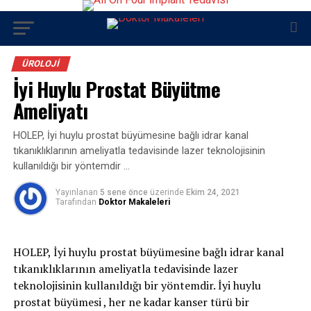
ÜROLOJI
İyi Huylu Prostat Büyütme
Ameliyatı
HOLEP, İyi huylu prostat büyümesine bağlı idrar kanal
tıkanıklıklarının ameliyatla tedavisinde lazer teknolojisinin
kullanıldığı bir yöntemdir …
Yayınlanan
5 sene önce
üzerinde
Ekim 24, 2021
Tarafından
Doktor Makaleleri
HOLEP, İyi huylu prostat büyümesine bağlı idrar kanal
tıkanıklıklarının ameliyatla tedavisinde lazer
teknolojisinin kullanıldığı bir yöntemdir. İyi huylu
prostat büyümesi , her ne kadar kanser türü bir