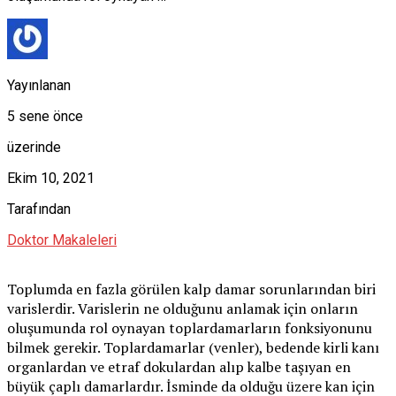
Yayınlanan
5 sene önce
üzerinde
Ekim 10, 2021
Tarafından
Doktor Makaleleri
Toplumda en fazla görülen kalp damar sorunlarından biri
varislerdir. Varislerin ne olduğunu anlamak için onların
oluşumunda rol oynayan toplardamarların fonksiyonunu
bilmek gerekir. Toplardamarlar (venler), bedende kirli kanı
organlardan ve etraf dokulardan alıp kalbe taşıyan en
büyük çaplı damarlardır. İsminde da olduğu üzere kan için