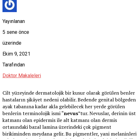
Yayınlanan
5 sene önce
üzerinde
Ekim 9, 2021
Tarafından
Doktor Makaleleri
Cilt yüzeyinde dermatolojik bir kusur olarak görülen benler
hastaların şikâyet nedeni olabilir. Bedende genital bölgeden
ayak tabanına kadar akla gelebilecek her yerde görülen
benlerin terminolojik ismi “
nevus
”tur. Nevuslar, derinin üst
katmanı olan epidermis ile alt katmanı olan dermis
ortasındaki bazal lamina üzerindeki çok pigment
birikiminden meydana gelir. Bu pigmentler, yani melaninleri