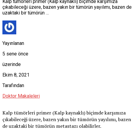
Kalp tümörleri primer (Kalp kaynaklı) biçimde karşımıza
çıkabileceği üzere, bazen yakın bir tümörün yayılımı, bazen de
uzaktaki bir tümörün …
Yayınlanan
5 sene önce
üzerinde
Ekim 8, 2021
Tarafından
Doktor Makaleleri
Kalp tümörleri primer (Kalp kaynaklı) biçimde karşımıza
çıkabileceği üzere, bazen yakın bir tümörün yayılımı, bazen
de uzaktaki bir tümörün metastazı olabilirler.