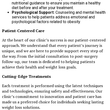
nutritional guidance to ensure you maintain a healthy
diet before and after your treatment.
Psychological Support:
Counseling and mental health
services to help patients address emotional and
psychological factors related to obesity.
Patient-Centered Care
At the heart of our clinic’s success is our patient-centered
approach. We understand that every patient’s journey is
unique, and we are here to provide support every step of
the way. From the initial consultation to post-surgery
follow-up, our team is dedicated to helping patients
achieve their health and weight loss goals.
Cutting-Edge Treatments
Each treatment is performed using the latest techniques
and technologies, ensuring safety and effectiveness. Our
clinic’s commitment to innovation and patient care has
made us a preferred choice for individuals seeking lasting
weight loss solutions.