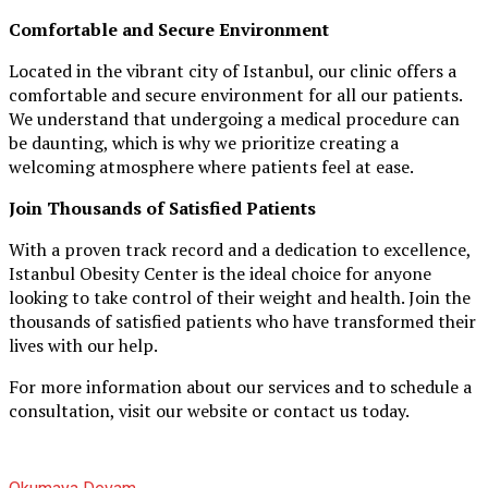
Comfortable and Secure Environment
Located in the vibrant city of Istanbul, our clinic offers a
comfortable and secure environment for all our patients.
We understand that undergoing a medical procedure can
be daunting, which is why we prioritize creating a
welcoming atmosphere where patients feel at ease.
Join Thousands of Satisfied Patients
With a proven track record and a dedication to excellence,
Istanbul Obesity Center is the ideal choice for anyone
looking to take control of their weight and health. Join the
thousands of satisfied patients who have transformed their
lives with our help.
For more information about our services and to schedule a
consultation, visit our website or contact us today.