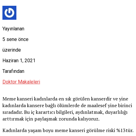
Yayınlanan
5 sene önce
üzerinde
Haziran 1, 2021
Tarafından
Doktor Makaleleri
Meme kanseri kadınlarda en sık görülen kanserdir ve yine
kadınlarda kansere bağlı ölümlerde de maalesef yine birinci
sıradadır. Bu iç karartıcı bilgileri, aydınlatmak, duyarlılığı
arttırmak için paylaşmak zorunda kalıyoruz.
Kadınlarda yaşam boyu meme kanseri görülme riski %13tür.