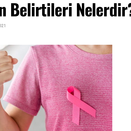
Belirtileri Nelerdir
021