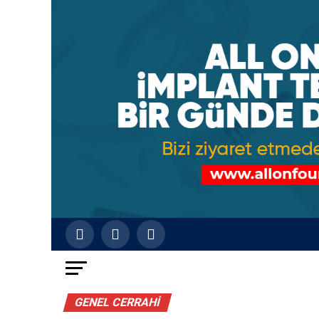
GENEL CERRAHI