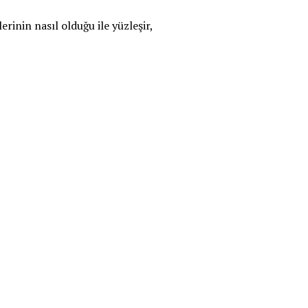
erinin nasıl olduğu ile yüzleşir,